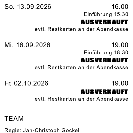
So. 13.09.2026
16.00
Einführung 15.30
AUSVERKAUFT
evtl. Restkarten an der Abendkasse
Mi. 16.09.2026
19.00
Einführung 18.30
AUSVERKAUFT
evtl. Restkarten an der Abendkasse
Fr. 02.10.2026
19.00
AUSVERKAUFT
evtl. Restkarten an der Abendkasse
TEAM
Regie:
Jan-Christoph Gockel