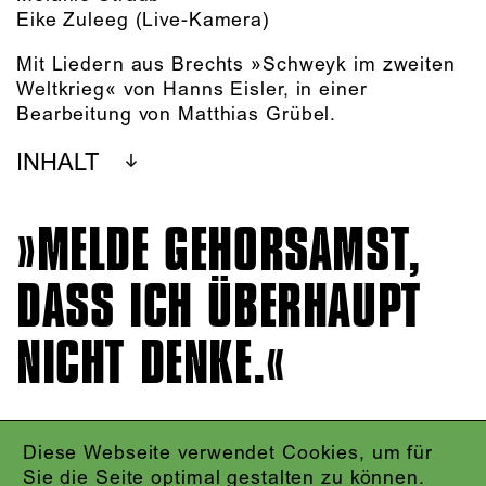
Eike Zuleeg
(Live-Kamera)
Mit Liedern aus Brechts »Schweyk im zweiten
Weltkrieg« von Hanns Eisler, in einer
Bearbeitung von Matthias Grübel.
INHALT
MELDE GEHORSAMST,
DASS ICH ÜBERHAUPT
NICHT DENKE.
Diese Webseite verwendet Cookies, um für
IMPRESSUM
Sie die Seite optimal gestalten zu können.