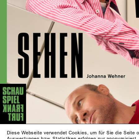
Diese Webseite verwendet Cookies, um für Sie die Seite o
Auswertungen bzw. Statistiken erfolgen nur anonymisiert.