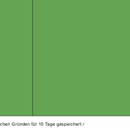
schen Gründen für 10 Tage gespeichert./