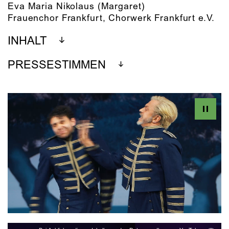
Eva Maria Nikolaus
(Margaret)
Frauenchor Frankfurt, Chorwerk Frankfurt e.V.
INHALT
PRESSESTIMMEN