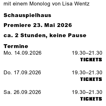
mit einem Monolog von Lisa Wentz
Schauspielhaus
Premiere 23. Mai 2026
ca. 2 Stunden, keine Pause
Termine
Mo. 14.09.2026
19.30–21.30
TICKETS
Do. 17.09.2026
19.30–21.30
TICKETS
Sa. 26.09.2026
19.30–21.30
TICKETS