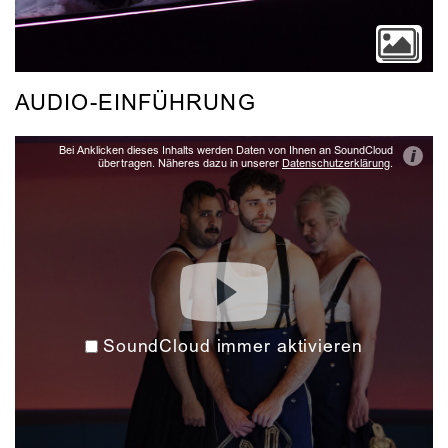
AUDIO-EINFÜHRUNG
Bei Anklicken dieses Inhalts werden Daten von Ihnen an SoundCloud
i
übertragen. Näheres dazu in unserer
Datenschutzerklärung
.
SoundCloud immer aktivieren