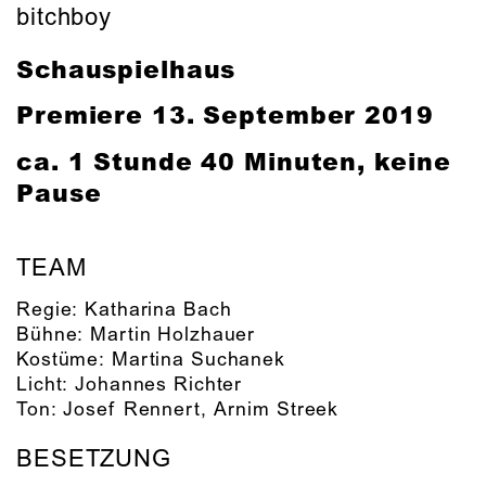
bitchboy
Schauspielhaus
Premiere
13. September 2019
ca. 1 Stunde 40 Minuten, keine
Pause
TEAM
Regie:
Katharina Bach
Bühne:
Martin Holzhauer
Kostüme:
Martina Suchanek
Licht:
Johannes Richter
Ton:
Josef Rennert
,
Arnim Streek
BESETZUNG