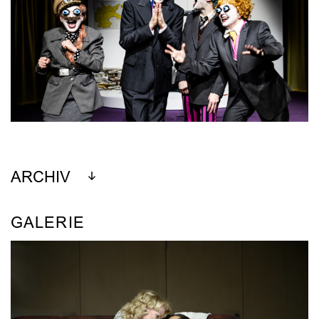
ARCHIV
GALERIE