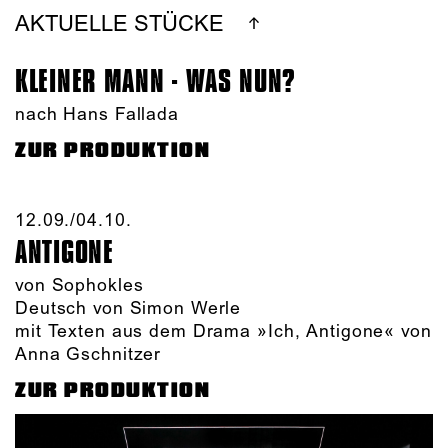
AKTUELLE STÜCKE
KLEINER MANN - WAS NUN?
nach Hans Fallada
ZUR PRODUKTION
12.09./​04.10.​
ANTIGONE
von Sophokles
Deutsch von Simon Werle
mit Texten aus dem Drama »Ich, Antigone« von
Anna Gschnitzer
ZUR PRODUKTION