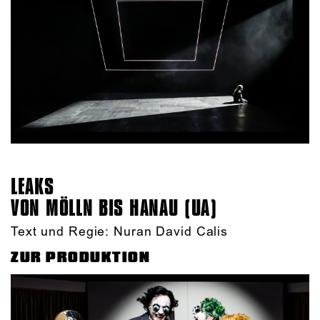
LEAKS
VON MÖLLN BIS HANAU (UA)
Text und Regie: Nuran David Calis
ZUR PRODUKTION