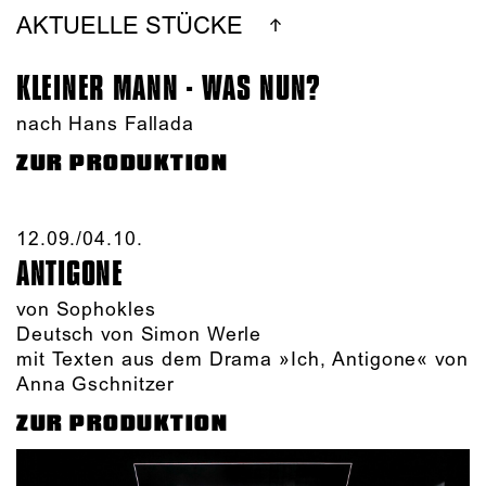
AKTUELLE STÜCKE
KLEINER MANN - WAS NUN?
nach Hans Fallada
ZUR PRODUKTION
12.09./​04.10.​
ANTIGONE
von Sophokles
Deutsch von Simon Werle
mit Texten aus dem Drama »Ich, Antigone« von
Anna Gschnitzer
ZUR PRODUKTION