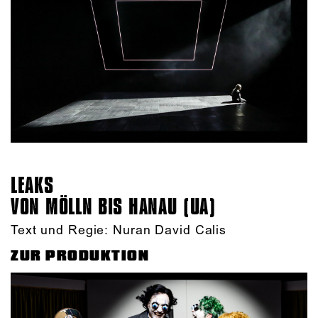
LEAKS
VON MÖLLN BIS HANAU (UA)
Text und Regie: Nuran David Calis
ZUR PRODUKTION