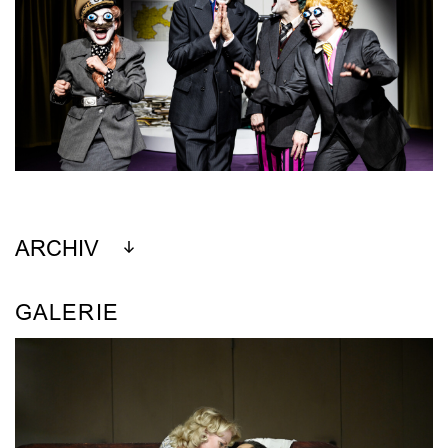
ARCHIV
GALERIE