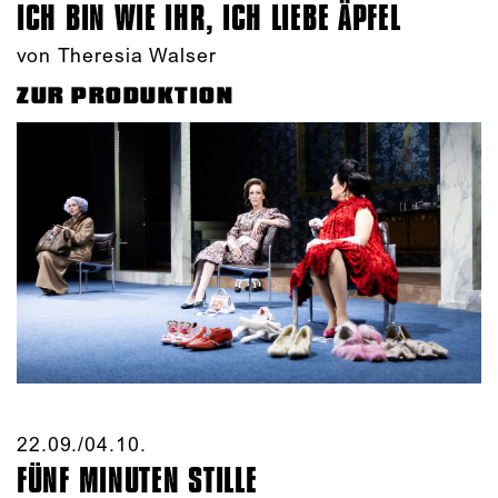
ICH BIN WIE IHR, ICH LIEBE ÄPFEL
von Theresia Walser
ZUR PRODUKTION
22.09./​04.10.​
FÜNF MINUTEN STILLE