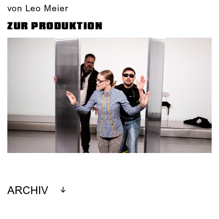
von Leo Meier
ZUR PRODUKTION
ARCHIV