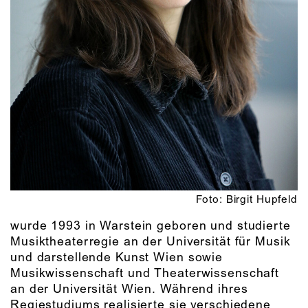
Foto: Birgit Hupfeld
wurde 1993 in Warstein geboren und studierte
Musiktheaterregie an der Universität für Musik
und darstellende Kunst Wien sowie
Musikwissenschaft und Theaterwissenschaft
an der Universität Wien. Während ihres
Regiestudiums realisierte sie verschiedene