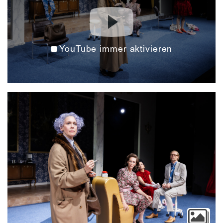
YouTube immer aktivieren