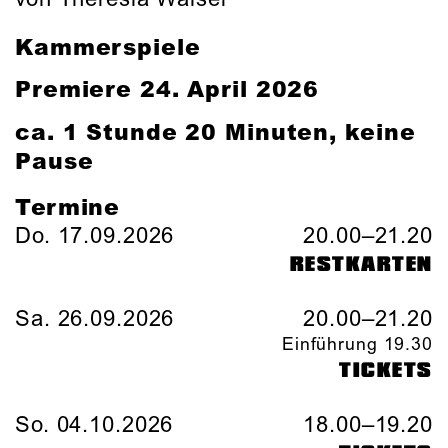
Kammerspiele
Premiere 24. April 2026
ca. 1 Stunde 20 Minuten, keine
Pause
Termine
Do. 17.09.2026
20.00–21.20
RESTKARTEN
Sa. 26.09.2026
20.00–21.20
Einführung 19.30
TICKETS
So. 04.10.2026
18.00–19.20