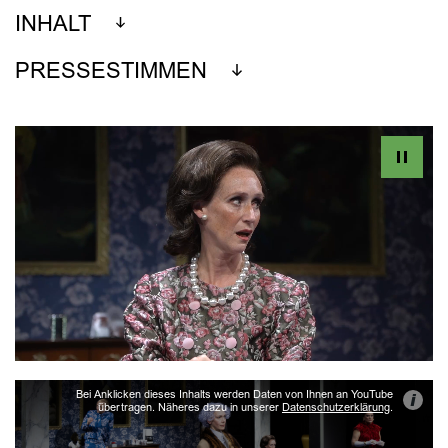
INHALT
PRESSESTIMMEN
Bei Anklicken dieses Inhalts werden Daten von Ihnen an YouTube
i
übertragen. Näheres dazu in unserer
Datenschutzerklärung
.