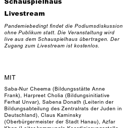
Schauspielhaus
Livestream
Pandemiebedingt findet die Podiumsdiskussion
ohne Publikum statt. Die Veranstaltung wird
live aus dem Schauspielhaus übertragen.
Der
Zugang zum Livestream ist kostenlos.
MIT
Saba-Nur Cheema (Bildungsstätte Anne
Frank), Harpreet Cholia (Bildungsinitiative
Ferhat Unvar), Sabena Donath (Leiterin der
Bildungsabteilung des Zentralrats der Juden in
Deutschland), Claus Kaminsky
(Oberbürgermeister der Stadt Hanau), Azfar