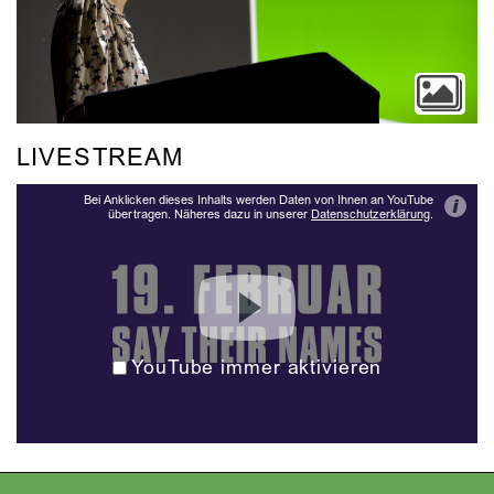
LIVESTREAM
Bei Anklicken dieses Inhalts werden Daten von Ihnen an YouTube
i
übertragen. Näheres dazu in unserer
Datenschutzerklärung
.
YouTube immer aktivieren