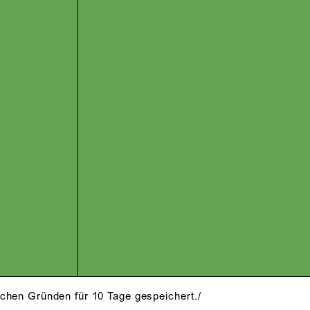
schen Gründen für 10 Tage gespeichert./