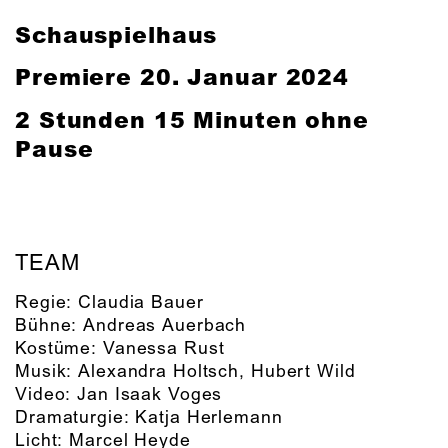
Schauspielhaus
Premiere
20. Januar 2024
2 Stunden 15 Minuten ohne
Pause
TEAM
Regie:
Claudia Bauer
Bühne:
Andreas Auerbach
Kostüme:
Vanessa Rust
Musik:
Alexandra Holtsch
,
Hubert Wild
Video:
Jan Isaak Voges
Dramaturgie:
Katja Herlemann
Licht:
Marcel Heyde