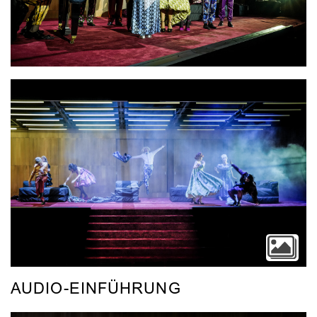
Video
AUDIO-EINFÜHRUNG