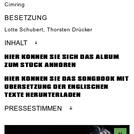
Cimring
BESETZUNG
Lotte Schubert
,
Thorsten Drücker
INHALT
HIER KÖNNEN SIE SICH DAS ALBUM
ZUM STÜCK ANHÖREN
HIER KÖNNEN SIE DAS SONGBOOK MIT
ÜBERSETZUNG DER ENGLISCHEN
TEXTE HERUNTERLADEN
PRESSESTIMMEN