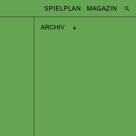
SPIELPLAN
MAGAZIN
ARCHIV