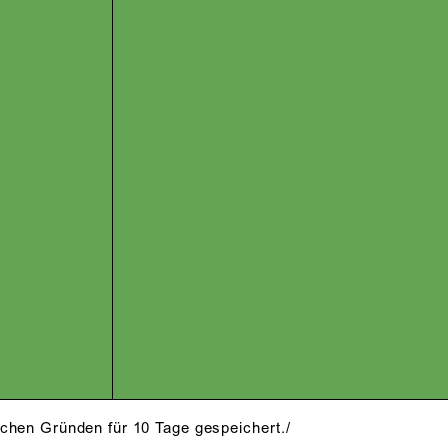
schen Gründen für 10 Tage gespeichert./