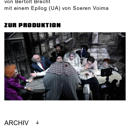
von Bertolt Brecht
mit einem Epilog (UA) von Soeren Voima
ZUR PRODUKTION
ARCHIV