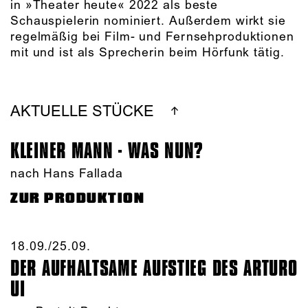
in »Theater heute« 2022 als beste
Schauspielerin nominiert. Außerdem wirkt sie
regelmäßig bei Film- und Fernsehproduktionen
mit und ist als Sprecherin beim Hörfunk tätig.
AKTUELLE STÜCKE
KLEINER MANN - WAS NUN?
nach Hans Fallada
ZUR PRODUKTION
18.09./​25.09.​
DER AUFHALTSAME AUFSTIEG DES ARTURO
UI