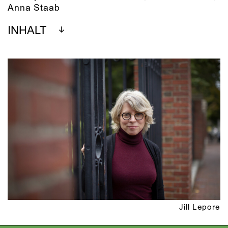
Anna Staab
INHALT
Jill Lepore