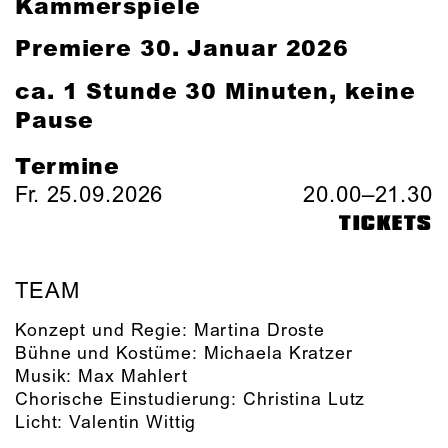
Kammerspiele
Premiere 30. Januar 2026
ca. 1 Stunde 30 Minuten, keine
Pause
Termine
Fr. 25.09.2026
20.00–21.30
TICKETS
TEAM
Konzept und Regie:
Martina Droste
Bühne und Kostüme:
Michaela Kratzer
Musik:
Max Mahlert
Chorische Einstudierung:
Christina Lutz
Licht:
Valentin Wittig