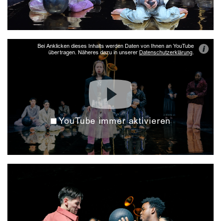
Bei Anklicken dieses Inhalts werden Daten von Ihnen an YouTube
i
übertragen. Näheres dazu in unserer
Datenschutzerklärung
.
YouTube immer aktivieren