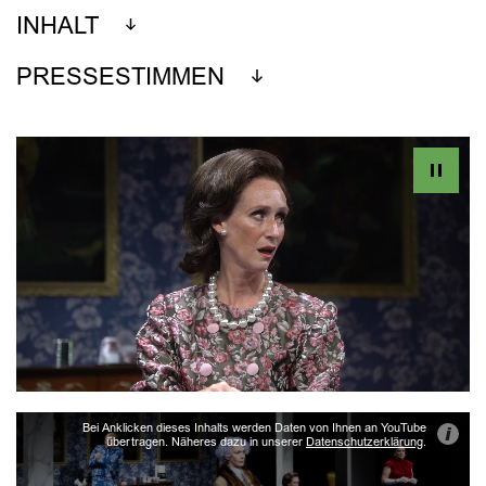
INHALT
PRESSESTIMMEN
Bei Anklicken dieses Inhalts werden Daten von Ihnen an YouTube
i
übertragen. Näheres dazu in unserer
Datenschutzerklärung
.