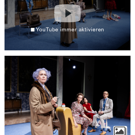
YouTube immer aktivieren