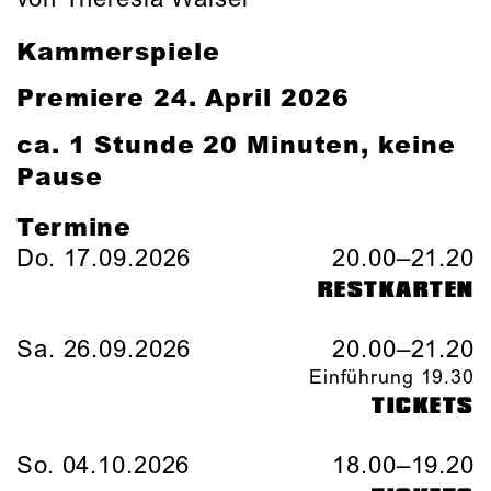
Kammerspiele
Premiere 24. April 2026
ca. 1 Stunde 20 Minuten, keine
Pause
Termine
Do. 17.09.2026
20.00–21.20
RESTKARTEN
Sa. 26.09.2026
20.00–21.20
Einführung 19.30
TICKETS
So. 04.10.2026
18.00–19.20