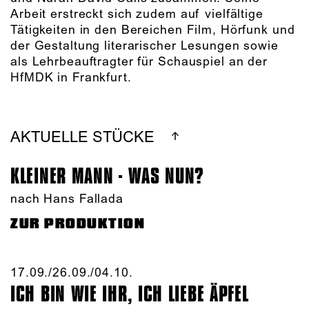
Arbeit erstreckt sich zudem auf vielfältige
Tätigkeiten in den Bereichen Film, Hörfunk und
der Gestaltung literarischer Lesungen sowie
als Lehrbeauftragter für Schauspiel an der
HfMDK in Frankfurt.
AKTUELLE STÜCKE
KLEINER MANN - WAS NUN?
nach Hans Fallada
ZUR PRODUKTION
17.09./​26.09./​04.10.​
ICH BIN WIE IHR, ICH LIEBE ÄPFEL