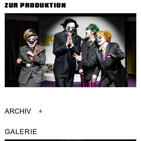
ZUR PRODUKTION
ARCHIV
GALERIE