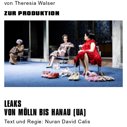
von Theresia Walser
ZUR PRODUKTION
LEAKS
VON MÖLLN BIS HANAU (UA)
Text und Regie: Nuran David Calis