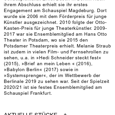
ihrem Abschluss erhielt sie ihr erstes
Engagement am Schauspiel Magdeburg. Dort
wurde sie 2006 mit dem Förderpreis für junge
Künstler ausgezeichnet. 2010 folgte der Otto-
Kasten-Preis für junge Theaterkünstler. 2009-
2017 war sie Ensemblemitglied am Hans Otto
Theater in Potsdam, wo sie 2015 den
Potsdamer Theaterpreis erhielt. Melanie Straub
ist zudem in vielen Film- und Fernsehrollen zu
sehen, u.a. in »Hedi Schneider steckt fest«
(2015), »Brief an mein Leben « (2016),
»Babylon Berlin« (2017) sowie in
»Systemsprenger«, der im Wettbewerb der
Berlinale 2019 zu sehen war. Seit der Spielzeit
2020/21 ist sie festes Ensemblemitglied am
Schauspiel Frankfurt.