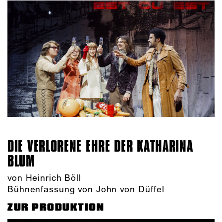
DIE VERLORENE EHRE DER KATHARINA
BLUM
von Heinrich Böll
Bühnenfassung von John von Düffel
ZUR PRODUKTION