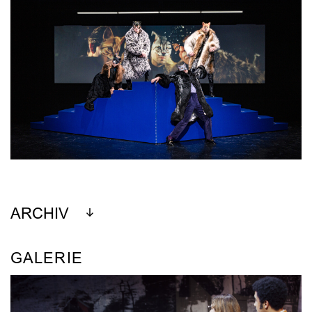
ARCHIV
GALERIE