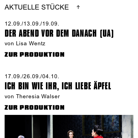
AKTUELLE STÜCKE
12.09./​13.09./​19.09.​
DER ABEND VOR DEM DANACH (UA)
von Lisa Wentz
ZUR PRODUKTION
17.09./​26.09./​04.10.​
ICH BIN WIE IHR, ICH LIEBE ÄPFEL
von Theresia Walser
ZUR PRODUKTION