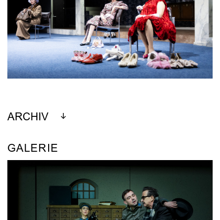
ARCHIV
GALERIE