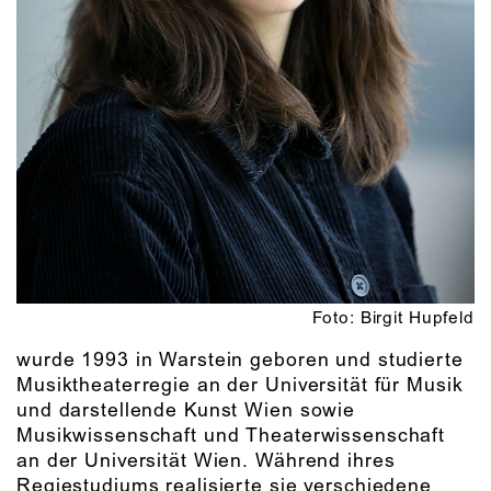
Foto: Birgit Hupfeld
wurde 1993 in Warstein geboren und studierte
Musiktheaterregie an der Universität für Musik
und darstellende Kunst Wien sowie
Musikwissenschaft und Theaterwissenschaft
an der Universität Wien. Während ihres
Regiestudiums realisierte sie verschiedene