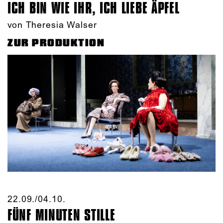
ICH BIN WIE IHR, ICH LIEBE ÄPFEL
von Theresia Walser
ZUR PRODUKTION
22.09./​04.10.​
FÜNF MINUTEN STILLE