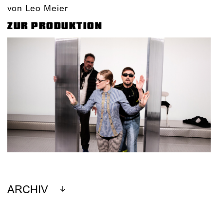
von Leo Meier
ZUR PRODUKTION
ARCHIV