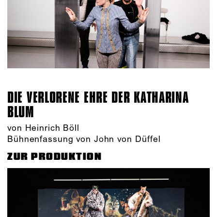
DIE VERLORENE EHRE DER KATHARINA
BLUM
von Heinrich Böll
Bühnenfassung von John von Düffel
ZUR PRODUKTION