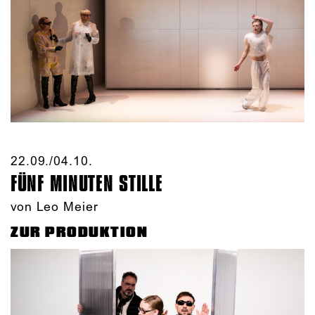
22.09./​04.10.​
FÜNF MINUTEN STILLE
von Leo Meier
ZUR PRODUKTION