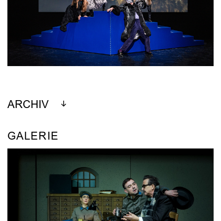
ARCHIV
GALERIE