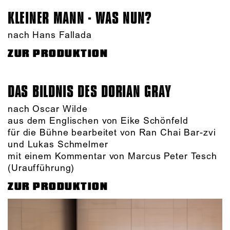
KLEINER MANN - WAS NUN?
nach Hans Fallada
ZUR PRODUKTION
DAS BILDNIS DES DORIAN GRAY
nach Oscar Wilde
aus dem Englischen von Eike Schönfeld
für die Bühne bearbeitet von Ran Chai Bar-zvi
und Lukas Schmelmer
mit einem Kommentar von Marcus Peter Tesch
(Uraufführung)
ZUR PRODUKTION