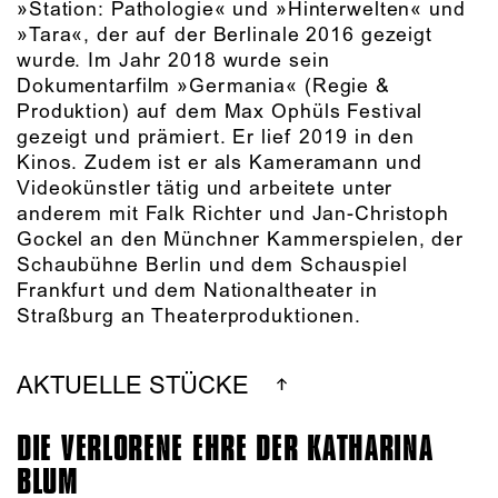
»Station: Pathologie« und »Hinterwelten« und
»Tara«, der auf der Berlinale 2016 gezeigt
wurde. Im Jahr 2018 wurde sein
Dokumentarfilm »Germania« (Regie &
Produktion) auf dem Max Ophüls Festival
gezeigt und prämiert. Er lief 2019 in den
Kinos. Zudem ist er als Kameramann und
Videokünstler tätig und arbeitete unter
anderem mit Falk Richter und Jan-Christoph
Gockel an den Münchner Kammerspielen, der
Schaubühne Berlin und dem Schauspiel
Frankfurt und dem Nationaltheater in
Straßburg an Theaterproduktionen.
AKTUELLE STÜCKE
DIE VERLORENE EHRE DER KATHARINA
BLUM