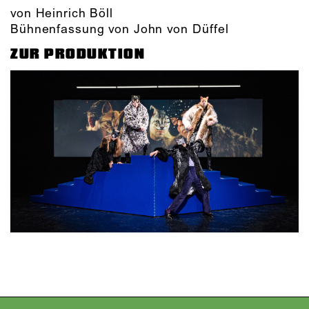
von Heinrich Böll
Bühnenfassung von John von Düffel
ZUR PRODUKTION