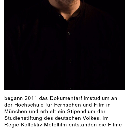
begann 2011 das Dokumentarfilmstudium an
der Hochschule für Fernsehen und Film in
München und erhielt ein Stipendium der
Studienstiftung des deutschen Volkes. Im
Regie-Kollektiv Motelfilm entstanden die Filme