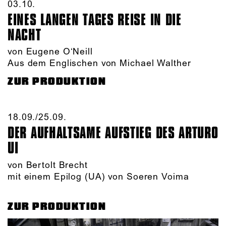
03.10.​
EINES LANGEN TAGES REISE IN DIE
NACHT
von Eugene O‘Neill
Aus dem Englischen von Michael Walther
ZUR PRODUKTION
18.09./​25.09.​
DER AUFHALTSAME AUFSTIEG DES ARTURO
UI
von Bertolt Brecht
mit einem Epilog (UA) von Soeren Voima
ZUR PRODUKTION