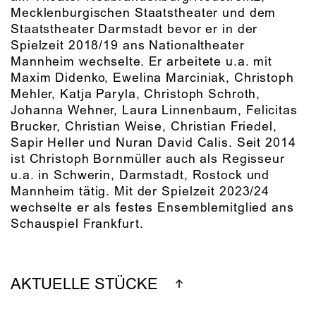
Mecklenburgischen Staatstheater und dem
Staatstheater Darmstadt bevor er in der
Spielzeit 2018/19 ans Nationaltheater
Mannheim wechselte. Er arbeitete u.a. mit
Maxim Didenko, Ewelina Marciniak, Christoph
Mehler, Katja Paryla, Christoph Schroth,
Johanna Wehner, Laura Linnenbaum, Felicitas
Brucker, Christian Weise, Christian Friedel,
Sapir Heller und Nuran David Calis. Seit 2014
ist Christoph Bornmüller auch als Regisseur
u.a. in Schwerin, Darmstadt, Rostock und
Mannheim tätig. Mit der Spielzeit 2023/24
wechselte er als festes Ensemblemitglied ans
Schauspiel Frankfurt.
AKTUELLE STÜCKE