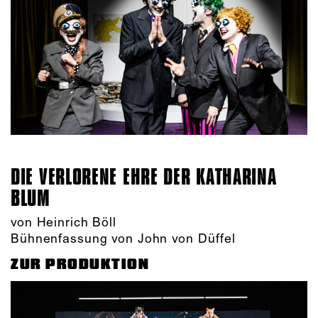
DIE VERLORENE EHRE DER KATHARINA
BLUM
von Heinrich Böll
Bühnenfassung von John von Düffel
ZUR PRODUKTION