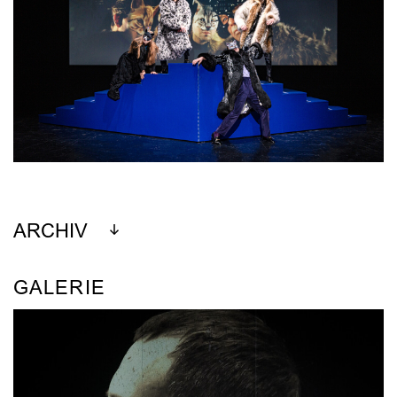
ARCHIV
GALERIE