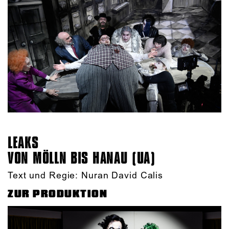
LEAKS
VON MÖLLN BIS HANAU (UA)
Text und Regie: Nuran David Calis
ZUR PRODUKTION