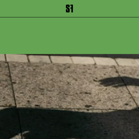
inhalt springen
Zum Footer springen