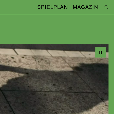
SPIELPLAN
MAGAZIN