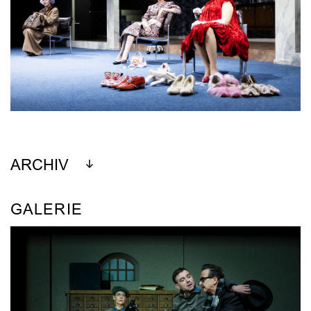
ARCHIV
GALERIE