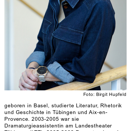
Foto: Birgit Hupfeld
geboren in Basel, studierte Literatur, Rhetorik
und Geschichte in Tübingen und Aix-en-
Provence. 2003-2005 war sie
Dramaturgieassistentin am Landestheater