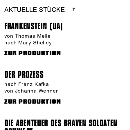
AKTUELLE STÜCKE
FRANKENSTEIN (UA)
von Thomas Melle
nach Mary Shelley
ZUR PRODUKTION
DER PROZESS
nach Franz Kafka
von Johanna Wehner
ZUR PRODUKTION
DIE ABENTEUER DES BRAVEN SOLDATEN