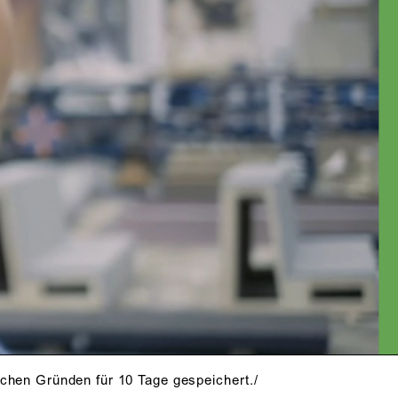
schen Gründen für 10 Tage gespeichert./