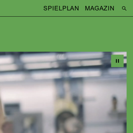
SPIELPLAN
MAGAZIN