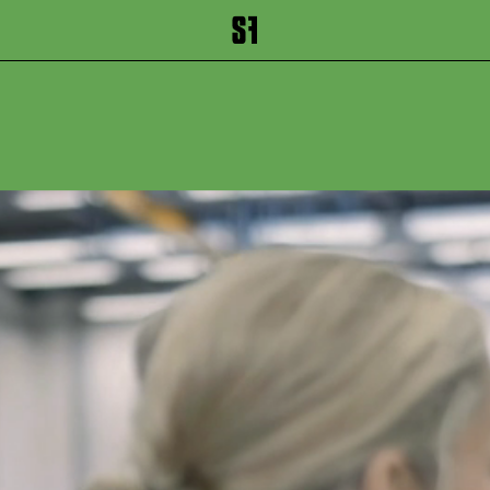
inhalt springen
Zum Footer springen