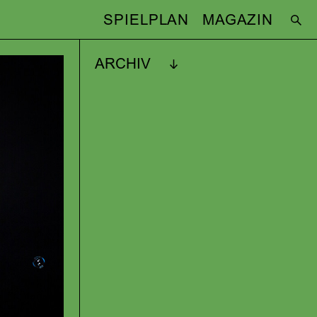
SPIELPLAN
MAGAZIN
ARCHIV