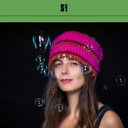
inhalt springen
Zum Footer springen