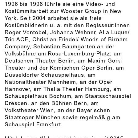
1996 bis 1998 führte sie eine Video- und
Kostümmitarbeit zur Wooster Group in New
York. Seit 2004 arbeitet sie als freie
Kostümbildnerin u. a. mit den Regisseur:innen
Roger Vontobel, Johanna Wehner, Alia Luque/
Trio ACE, Christian Friedel/ Woods of Birnam
Company, Sebastian Baumgarten an der
Volksbühne am Rosa-Luxemburg-Platz, am
Deutschen Theater Berlin, am Maxim-Gorki
Theater und der Komischen Oper Berlin, am
Düsseldorfer Schauspielhaus, am
Nationaltheater Mannheim, an der Oper
Hannover, am Thalia Theater Hamburg, am
Schauspielhaus Bochum, am Staatsschauspiel
Dresden, an den Bühnen Bern, am
Volkstheater Wien, an der Bayerischen
Staatsoper München sowie regelmäßig am
Schauspiel Frankfurt.