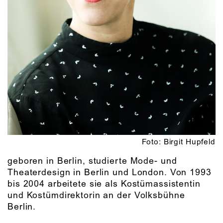
Foto: Birgit Hupfeld
geboren in Berlin, studierte Mode- und
Theaterdesign in Berlin und London. Von 1993
bis 2004 arbeitete sie als Kostümassistentin
und Kostümdirektorin an der Volksbühne
Berlin.