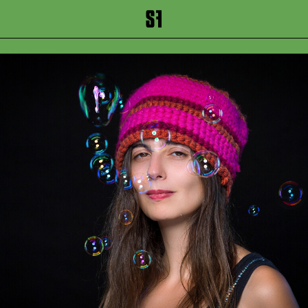
inhalt springen
Zum Footer springen