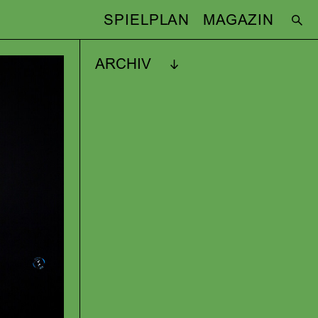
SPIELPLAN
MAGAZIN
ARCHIV