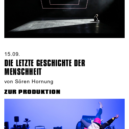
15.09.​
DIE LETZTE GESCHICHTE DER
MENSCHHEIT
von Sören Hornung
ZUR PRODUKTION