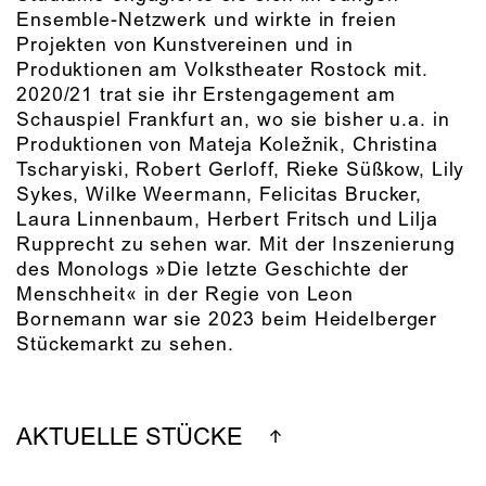
Ensemble-Netzwerk und wirkte in freien
Projekten von Kunstvereinen und in
Produktionen am Volkstheater Rostock mit.
2020/21 trat sie ihr Erstengagement am
Schauspiel Frankfurt an, wo sie bisher u.a. in
Produktionen von Mateja Koležnik, Christina
Tscharyiski, Robert Gerloff, Rieke Süßkow, Lily
Sykes, Wilke Weermann, Felicitas Brucker,
Laura Linnenbaum, Herbert Fritsch und Lilja
Rupprecht zu sehen war. Mit der Inszenierung
des Monologs »Die letzte Geschichte der
Menschheit« in der Regie von Leon
Bornemann war sie 2023 beim Heidelberger
Stückemarkt zu sehen.
AKTUELLE STÜCKE