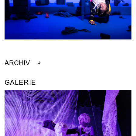
ARCHIV
GALERIE