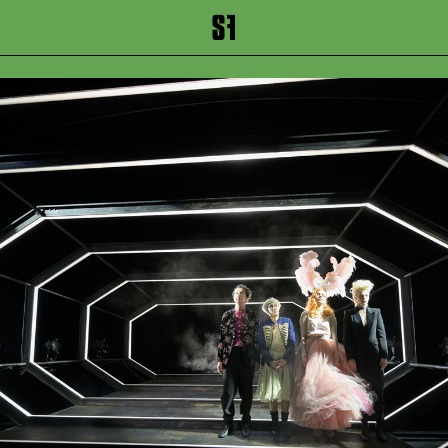
inhalt springen
Zum Footer springen