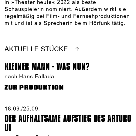
in »Theater heute« 2022 als beste
Schauspielerin nominiert. Außerdem wirkt sie
regelmäßig bei Film- und Fernsehproduktionen
mit und ist als Sprecherin beim Hörfunk tätig.
AKTUELLE STÜCKE
KLEINER MANN - WAS NUN?
nach Hans Fallada
ZUR PRODUKTION
18.09./​25.09.​
DER AUFHALTSAME AUFSTIEG DES ARTURO
UI