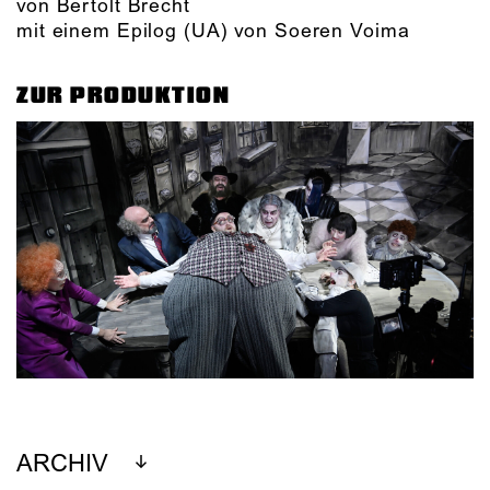
von Bertolt Brecht
mit einem Epilog (UA) von Soeren Voima
ZUR PRODUKTION
ARCHIV