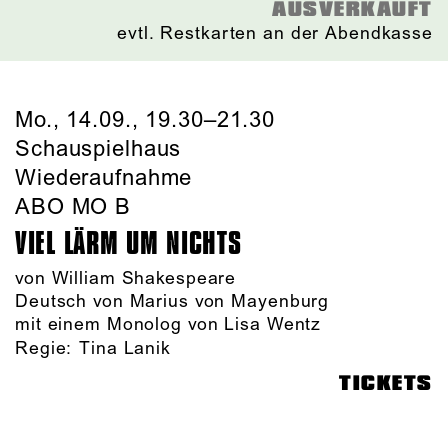
AUSVERKAUFT
evtl. Restkarten an der Abendkasse
Mo., 14.09., 19.30–21.30
Schauspielhaus
Wiederaufnahme
ABO MO B
VIEL LÄRM UM NICHTS
von William Shakespeare
Deutsch von Marius von Mayenburg
mit einem Monolog von Lisa Wentz
Regie:
Tina Lanik
TICKETS