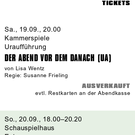
TICKETS
Sa., 19.09., 20.00
Kammerspiele
Uraufführung
DER ABEND VOR DEM DANACH (UA)
von Lisa Wentz
Regie: Susanne Frieling
AUSVERKAUFT
evtl. Restkarten an der Abendkasse
So., 20.09., 18.00–20.20
Schauspielhaus