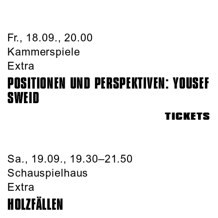
Fr., 18.09., 20.00
Kammerspiele
Extra
POSITIONEN UND PERSPEKTIVEN: YOUSEF
SWEID
TICKETS
Sa., 19.09., 19.30–21.50
Schauspielhaus
Extra
HOLZFÄLLEN