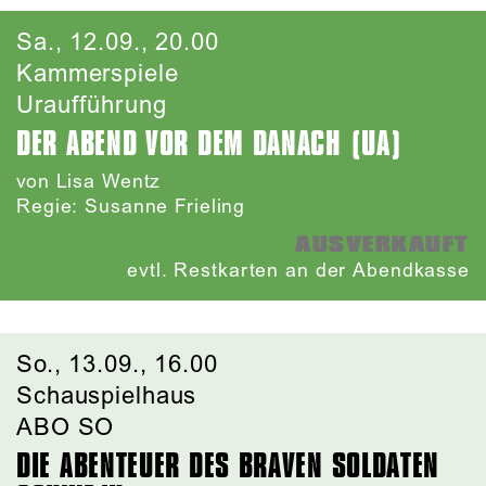
Sa., 12.09., 20.00
Kammerspiele
Uraufführung
DER ABEND VOR DEM DANACH (UA)
von Lisa Wentz
Regie: Susanne Frieling
AUSVERKAUFT
evtl. Restkarten an der Abendkasse
So., 13.09., 16.00
Schauspielhaus
ABO SO
DIE ABENTEUER DES BRAVEN SOLDATEN