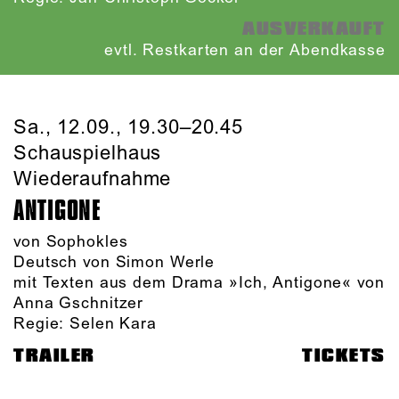
AUSVERKAUFT
evtl. Restkarten an der Abendkasse
Sa., 12.09., 19.30–20.45
Schauspielhaus
Wiederaufnahme
ANTIGONE
von Sophokles
Deutsch von Simon Werle
mit Texten aus dem Drama »Ich, Antigone« von
Anna Gschnitzer
Regie: Selen Kara
TRAILER
TICKETS