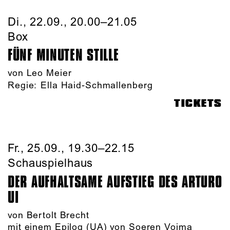
Di., 22.09., 20.00–21.05
Box
FÜNF MINUTEN STILLE
von Leo Meier
Regie:
Ella Haid-Schmallenberg
TICKETS
Fr., 25.09., 19.30–22.15
Schauspielhaus
DER AUFHALTSAME AUFSTIEG DES ARTURO
UI
von Bertolt Brecht
mit einem Epilog (UA) von Soeren Voima