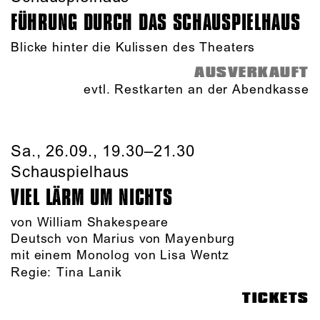
FÜHRUNG DURCH DAS SCHAUSPIEL­HAUS
Blicke hinter die Kulissen des Theaters
AUSVERKAUFT
evtl. Restkarten an der Abendkasse
Sa., 26.09., 19.30–21.30
Schauspielhaus
VIEL LÄRM UM NICHTS
von William Shakespeare
Deutsch von Marius von Mayenburg
mit einem Monolog von Lisa Wentz
Regie:
Tina Lanik
TICKETS