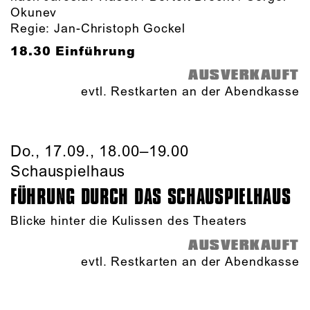
Okunev
Regie: Jan-Christoph Gockel
18.30 Einführung
AUSVERKAUFT
evtl. Restkarten an der Abendkasse
Do., 17.09., 18.00–19.00
Schauspielhaus
FÜHRUNG DURCH DAS SCHAUSPIEL­HAUS
Blicke hinter die Kulissen des Theaters
AUSVERKAUFT
evtl. Restkarten an der Abendkasse