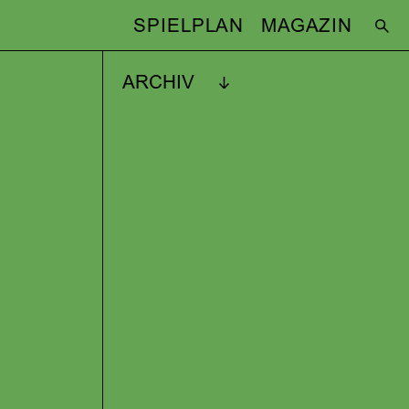
SPIELPLAN
MAGAZIN
ARCHIV