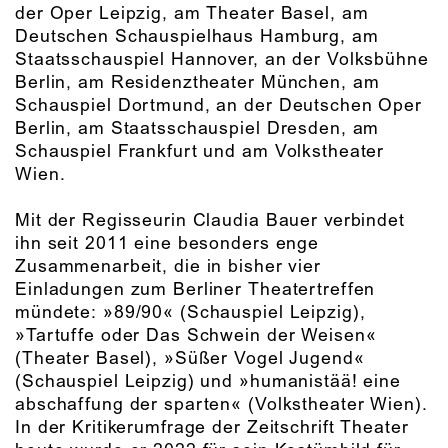
der Oper Leipzig, am Theater Basel, am
Deutschen Schauspielhaus Hamburg, am
Staatsschauspiel Hannover, an der Volksbühne
Berlin, am Residenztheater München, am
Schauspiel Dortmund, an der Deutschen Oper
Berlin, am Staatsschauspiel Dresden, am
Schauspiel Frankfurt und am Volkstheater
Wien.
Mit der Regisseurin Claudia Bauer verbindet
ihn seit 2011 eine besonders enge
Zusammenarbeit, die in bisher vier
Einladungen zum Berliner Theatertreffen
mündete: »89/90« (Schauspiel Leipzig),
»Tartuffe oder Das Schwein der Weisen«
(Theater Basel), »Süßer Vogel Jugend«
(Schauspiel Leipzig) und »humanistää! eine
abschaffung der sparten« (Volkstheater Wien).
In der Kritikerumfrage der Zeitschrift Theater