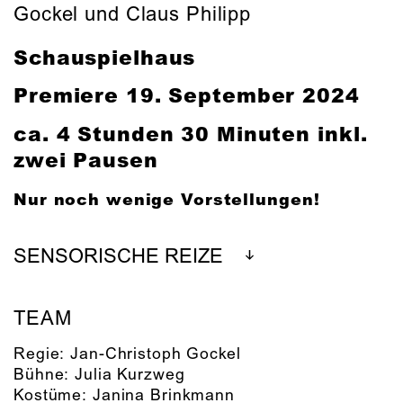
Gockel und Claus Philipp
Schauspielhaus
Premiere 19. September 2024
ca. 4 Stunden 30 Minuten inkl.
zwei Pausen
Nur noch wenige Vorstellungen!
SENSORISCHE REIZE
TEAM
Regie:
Jan-Christoph Gockel
Bühne:
Julia Kurzweg
Kostüme:
Janina Brinkmann