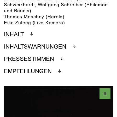
Schweikhardt, Wolfgang Schreiber
(Philemon
und Baucis)
Thomas Moschny
(Herold)
Eike Zuleeg
(Live-Kamera)
INHALT
INHALTSWARNUNGEN
PRESSESTIMMEN
EMPFEHLUNGEN