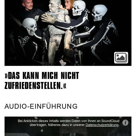
DAS KANN MICH NICHT
ZUFRIEDENSTELLEN.
AUDIO-EINFÜHRUNG
Bei Anklicken dieses Inhalts werden Daten von Ihnen an SoundCloud
i
übertragen. Näheres dazu in unserer
Datenschutzerklärung
.