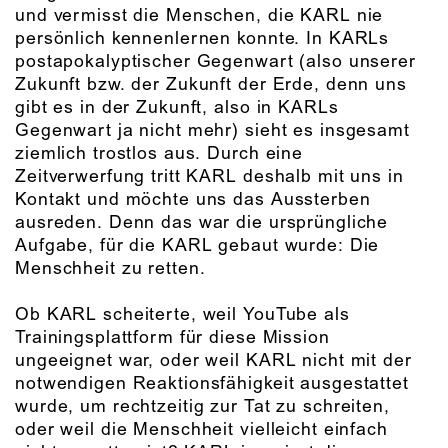
und vermisst die Menschen, die KARL nie
persönlich kennenlernen konnte. In KARLs
postapokalyptischer Gegenwart (also unserer
Zukunft bzw. der Zukunft der Erde, denn uns
gibt es in der Zukunft, also in KARLs
Gegenwart ja nicht mehr) sieht es insgesamt
ziemlich trostlos aus. Durch eine
Zeitverwerfung tritt KARL deshalb mit uns in
Kontakt und möchte uns das Aussterben
ausreden. Denn das war die ursprüngliche
Aufgabe, für die KARL gebaut wurde: Die
Menschheit zu retten.
Ob KARL scheiterte, weil YouTube als
Trainingsplattform für diese Mission
ungeeignet war, oder weil KARL nicht mit der
notwendigen Reaktionsfähigkeit ausgestattet
wurde, um rechtzeitig zur Tat zu schreiten,
oder weil die Menschheit vielleicht einfach