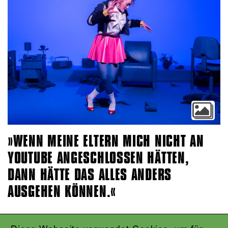
»WENN MEINE ELTERN MICH NICHT AN
YOUTUBE ANGESCHLOSSEN HÄTTEN,
DANN HÄTTE DAS ALLES ANDERS
AUSGEHEN KÖNNEN.«