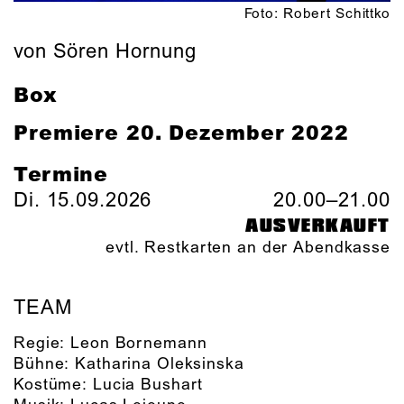
Foto: Robert Schittko
von Sören Hornung
Box
Premiere
20. Dezember 2022
Termine
Di. 15.09.2026
20.00–21.00
AUSVERKAUFT
evtl. Restkarten an der Abendkasse
TEAM
Regie:
Leon Bornemann
Bühne:
Katharina Oleksinska
Kostüme:
Lucia Bushart