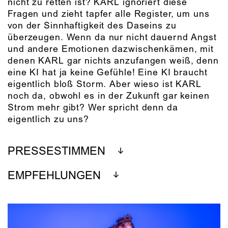
nicht zu retten ist? KARL ignoriert diese
Fragen und zieht tapfer alle Register, um uns
von der Sinnhaftigkeit des Daseins zu
überzeugen. Wenn da nur nicht dauernd Angst
und andere Emotionen dazwischenkämen, mit
denen KARL gar nichts anzufangen weiß, denn
eine KI hat ja keine Gefühle! Eine KI braucht
eigentlich bloß Storm. Aber wieso ist KARL
noch da, obwohl es in der Zukunft gar keinen
Strom mehr gibt? Wer spricht denn da
eigentlich zu uns?
PRESSESTIMMEN
EMPFEHLUNGEN