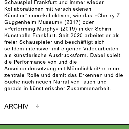
Schauspiel Frankfurt und immer wieder
Kollaborationen mit verschiedenen
Künstler*innen-kollektiven, wie das »Cherry Z.
Guggenheim Museum« (2017) oder
»Performing Murphy« (2019) in der Schirn
Kunsthalle Frankfurt. Seit 2020 arbeitet er als
freier Schauspieler und beschäftigt sich
seitdem intensiver mit eigenen Videoarbeiten
als künstlerische Ausdrucksform. Dabei spielt
die Performance von und die
Auseinandersetzung mit Männlichkeit/en eine
zentrale Rolle und damit das Erkennen und die
Suche nach neuen Narrativen- auch und
gerade in künstlerischer Zusammenarbeit.
ARCHIV