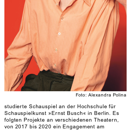
Foto: Alexandra Polina
studierte Schauspiel an der Hochschule für
Schauspielkunst »Ernst Busch« in Berlin. Es
folgten Projekte an verschiedenen Theatern,
von 2017 bis 2020 ein Engagement am