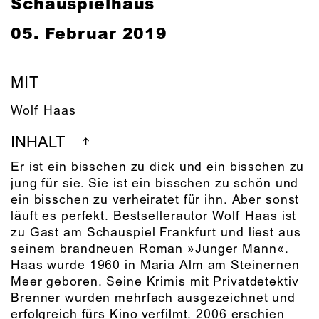
Schauspielhaus
05. Februar 2019
MIT
Wolf Haas
INHALT
Er ist ein bisschen zu dick und ein bisschen zu
jung für sie. Sie ist ein bisschen zu schön und
ein bisschen zu verheiratet für ihn. Aber sonst
läuft es perfekt. Bestsellerautor Wolf Haas ist
zu Gast am Schauspiel Frankfurt und liest aus
seinem brandneuen Roman »Junger Mann«.
Haas wurde 1960 in Maria Alm am Steinernen
Meer geboren. Seine Krimis mit Privatdetektiv
Brenner wurden mehrfach ausgezeichnet und
erfolgreich fürs Kino verfilmt. 2006 erschien