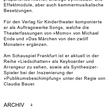
Effektmodule, aber auch kammermusikalische
Besetzungen.
Für den Verlag für Kindertheater komponierte
er als Auftragswerke Songs, welche die
Theaterfassungen von »Momo« von Michael
Ende und »Das Märchen von den zwölf
Monaten« ergänzen.
Am Schauspiel Frankfurt ist er aktuell in der
Reihe »Liedschatten« als Keyboarder und
Arrangeur zu sehen, sowie als Synthesizer-
Spieler bei der Inszenierung der
»Publikumsbeschimpfung« unter der Regie von
Claudia Bauer.
ARCHIV