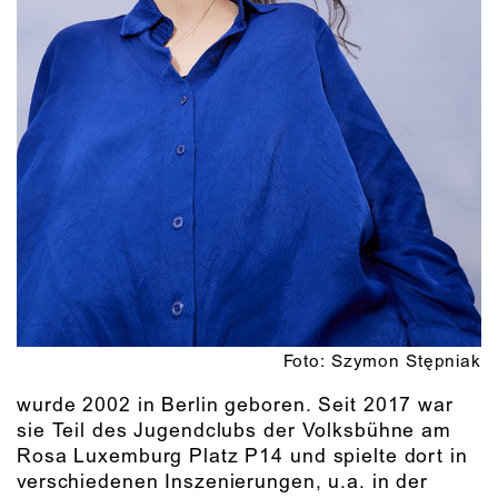
Foto: Szymon Stępniak
wurde 2002 in Berlin geboren. Seit 2017 war
sie Teil des Jugendclubs der Volksbühne am
Rosa Luxemburg Platz P14 und spielte dort in
verschiedenen Inszenierungen, u.a. in der