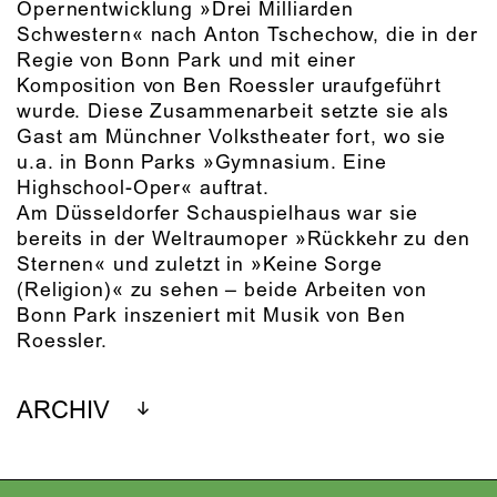
Opernentwicklung »Drei Milliarden
Schwestern« nach Anton Tschechow, die in der
Regie von Bonn Park und mit einer
Komposition von Ben Roessler uraufgeführt
wurde. Diese Zusammenarbeit setzte sie als
Gast am Münchner Volkstheater fort, wo sie
u.a. in Bonn Parks »Gymnasium. Eine
Highschool-Oper« auftrat.
Am Düsseldorfer Schauspielhaus war sie
bereits in der Weltraumoper »Rückkehr zu den
Sternen« und zuletzt in »Keine Sorge
(Religion)« zu sehen – beide Arbeiten von
Bonn Park inszeniert mit Musik von Ben
Roessler.
ARCHIV