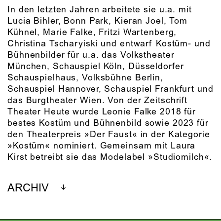
In den letzten Jahren arbeitete sie u.a. mit
Lucia Bihler, Bonn Park, Kieran Joel, Tom
Kühnel, Marie Falke, Fritzi Wartenberg,
Christina Tscharyiski und entwarf Kostüm- und
Bühnenbilder für u.a. das Volkstheater
München, Schauspiel Köln, Düsseldorfer
Schauspielhaus, Volksbühne Berlin,
Schauspiel Hannover, Schauspiel Frankfurt und
das Burgtheater Wien. Von der Zeitschrift
Theater Heute wurde Leonie Falke 2018 für
bestes Kostüm und Bühnenbild sowie 2023 für
den Theaterpreis »Der Faust« in der Kategorie
»Kostüm« nominiert. Gemeinsam mit Laura
Kirst betreibt sie das Modelabel »Studiomilch«.
ARCHIV