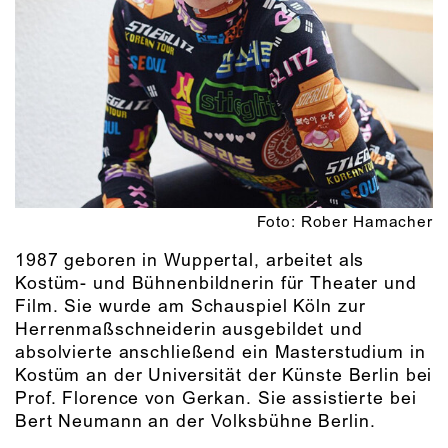
Foto: Rober Hamacher
1987 geboren in Wuppertal, arbeitet als
Kostüm- und Bühnenbildnerin für Theater und
Film. Sie wurde am Schauspiel Köln zur
Herrenmaßschneiderin ausgebildet und
absolvierte anschließend ein Masterstudium in
Kostüm an der Universität der Künste Berlin bei
Prof. Florence von Gerkan. Sie assistierte bei
Bert Neumann an der Volksbühne Berlin.