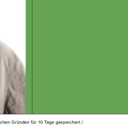
schen Gründen für 10 Tage gespeichert./