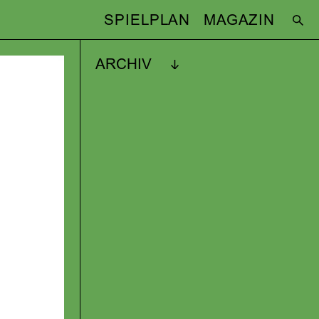
SPIELPLAN
MAGAZIN
ARCHIV