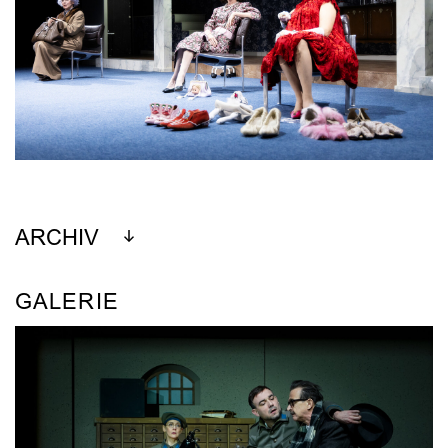
ARCHIV
GALERIE