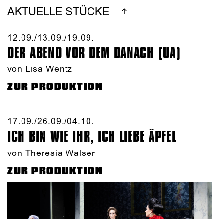
AKTUELLE STÜCKE
12.09./​13.09./​19.09.​
DER ABEND VOR DEM DANACH (UA)
von Lisa Wentz
ZUR PRODUKTION
17.09./​26.09./​04.10.​
ICH BIN WIE IHR, ICH LIEBE ÄPFEL
von Theresia Walser
ZUR PRODUKTION