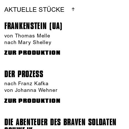
AKTUELLE STÜCKE
FRANKENSTEIN (UA)
von Thomas Melle
nach Mary Shelley
ZUR PRODUKTION
DER PROZESS
nach Franz Kafka
von Johanna Wehner
ZUR PRODUKTION
DIE ABENTEUER DES BRAVEN SOLDATEN