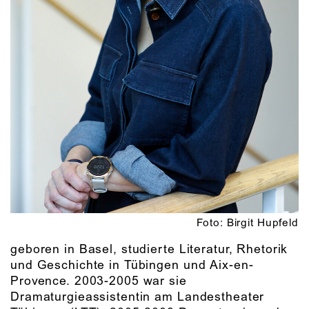
Foto: Birgit Hupfeld
geboren in Basel, studierte Literatur, Rhetorik
und Geschichte in Tübingen und Aix-en-
Provence. 2003-2005 war sie
Dramaturgieassistentin am Landestheater