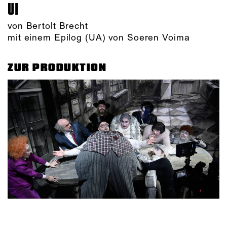
UI
von Bertolt Brecht
mit einem Epilog (UA) von Soeren Voima
ZUR PRODUKTION