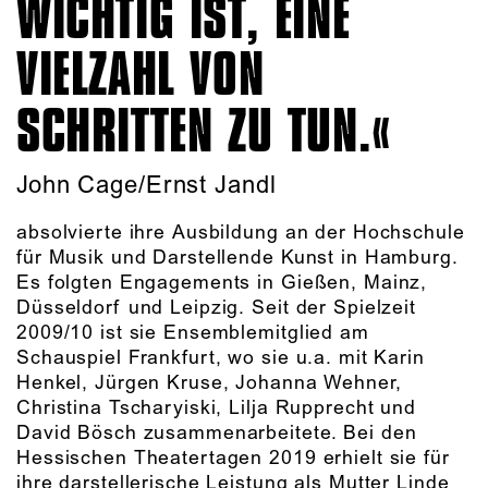
WICHTIG IST, EINE
VIELZAHL VON
SCHRITTEN ZU TUN.
John Cage/Ernst Jandl
absolvierte ihre Ausbildung an der Hochschule
für Musik und Darstellende Kunst in Hamburg.
Es folgten Engagements in Gießen, Mainz,
Düsseldorf und Leipzig. Seit der Spielzeit
2009/10 ist sie Ensemblemitglied am
Schauspiel Frankfurt, wo sie u.a. mit Karin
Henkel, Jürgen Kruse, Johanna Wehner,
Christina Tscharyiski, Lilja Rupprecht und
David Bösch zusammenarbeitete. Bei den
Hessischen Theatertagen 2019 erhielt sie für
ihre darstellerische Leistung als Mutter Linde