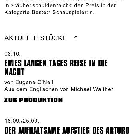
in »räuber.schuldenreich« den Preis in der
Kategorie Beste:r Schauspieler:in.
AKTUELLE STÜCKE
03.10.​
EINES LANGEN TAGES REISE IN DIE
NACHT
von Eugene O‘Neill
Aus dem Englischen von Michael Walther
ZUR PRODUKTION
18.09./​25.09.​
DER AUFHALTSAME AUFSTIEG DES ARTURO