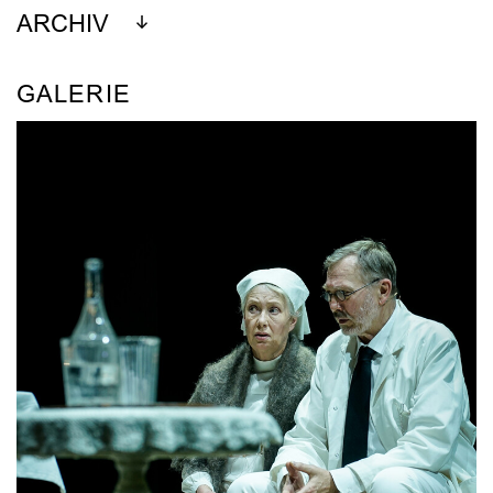
ARCHIV
GALERIE