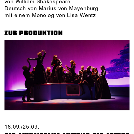
von William Shakespeare
Deutsch von Marius von Mayenburg
mit einem Monolog von Lisa Wentz
ZUR PRODUKTION
18.09./​25.09.​