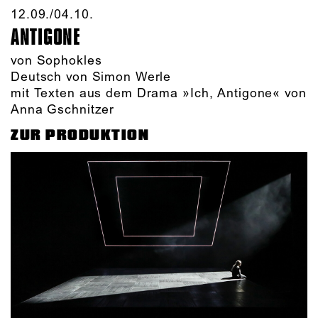
12.09./​04.10.​
ANTIGONE
von Sophokles
Deutsch von Simon Werle
mit Texten aus dem Drama »Ich, Antigone« von
Anna Gschnitzer
ZUR PRODUKTION