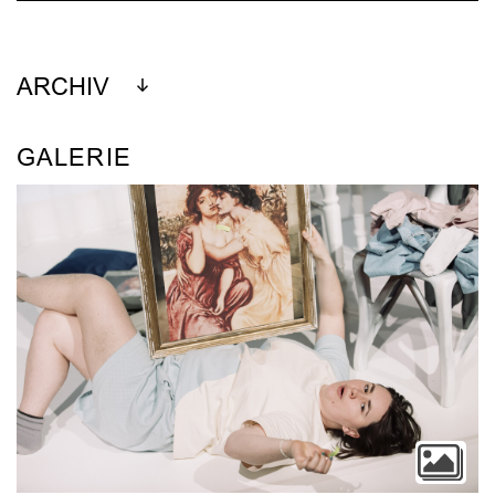
ARCHIV
GALERIE