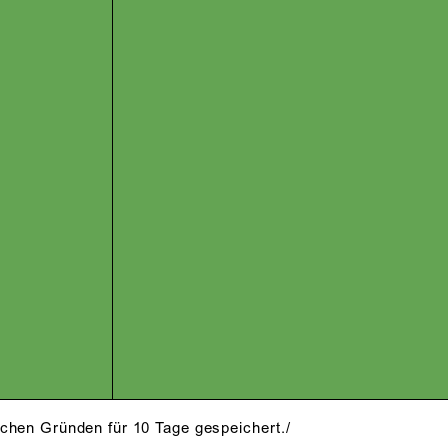
schen Gründen für 10 Tage gespeichert./