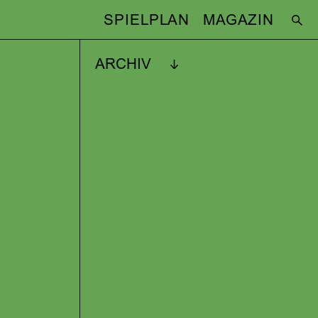
SPIELPLAN
MAGAZIN
ARCHIV